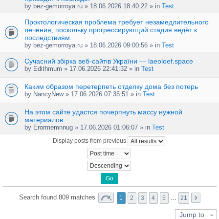
by
bez-gemorroya.ru
» 18.06.2026 18:40:22 » in
Test
Проктологическая проблема требует незамедлительного
лечения, поскольку прогрессирующий стадия ведёт к
последствиям.
by
bez-gemorroya.ru
» 18.06.2026 09:00:56 » in
Test
Сучасний збірка веб-сайтів України — laeoloef.space
by
Edithmum
» 17.06.2026 22:41:32 » in
Test
Каким образом перетерпеть отделку дома без потерь
by
NancyNew
» 17.06.2026 07:35:51 » in
Test
На этом сайте удастся почерпнуть массу нужной
материалов.
by
Erormemnnug
» 17.06.2026 01:06:07 » in
Test
Display posts from previous
Search found 809 matches
1
2
3
4
5
…
21
Jump to