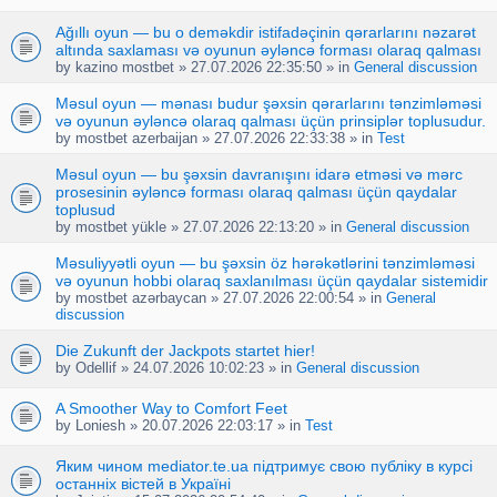
Ağıllı oyun — bu o deməkdir istifadəçinin qərarlarını nəzarət
altında saxlaması və oyunun əyləncə forması olaraq qalması
by
kazino mostbet
» 27.07.2026 22:35:50 » in
General discussion
Məsul oyun — mənası budur şəxsin qərarlarını tənzimləməsi
və oyunun əyləncə olaraq qalması üçün prinsiplər toplusudur.
by
mostbet azerbaijan
» 27.07.2026 22:33:38 » in
Test
Məsul oyun — bu şəxsin davranışını idarə etməsi və mərc
prosesinin əyləncə forması olaraq qalması üçün qaydalar
toplusud
by
mostbet yükle
» 27.07.2026 22:13:20 » in
General discussion
Məsuliyyətli oyun — bu şəxsin öz hərəkətlərini tənzimləməsi
və oyunun hobbi olaraq saxlanılması üçün qaydalar sistemidir
by
mostbet azərbaycan
» 27.07.2026 22:00:54 » in
General
discussion
Die Zukunft der Jackpots startet hier!
by
Odellif
» 24.07.2026 10:02:23 » in
General discussion
A Smoother Way to Comfort Feet
by
Loniesh
» 20.07.2026 22:03:17 » in
Test
Яким чином mediator.te.ua підтримує свою публіку в курсі
останніх вістей в Україні