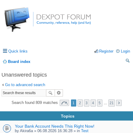
Quick links
Register
Login
Board index
ea
Unanswered topics
rc
Go to advanced search
h
Search found 809 matches
1
2
3
4
5
…
21
Topics
Your Bank Account Needs This Right Now!
by
Akira6a
» 06.08.2026 16:36:28 » in
Test