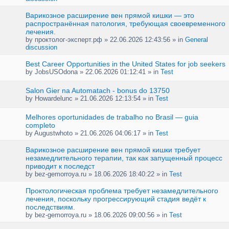
Варикозное расширение вен прямой кишки — это
распространённая патология, требующая своевременного
лечения.
by
проктолог-эксперт.рф
» 22.06.2026 12:43:56 » in
General
discussion
Best Career Opportunities in the United States for job seekers
by
JobsUSOdona
» 22.06.2026 01:12:41 » in
Test
Salon Gier na Automatach - bonus do 13750
by
Howardelunc
» 21.06.2026 12:13:54 » in
Test
Melhores oportunidades de trabalho no Brasil — guia
completo
by
Augustwhoto
» 21.06.2026 04:06:17 » in
Test
Варикозное расширение вен прямой кишки требует
незамедлительного терапии, так как запущенный процесс
приводит к последст
by
bez-gemorroya.ru
» 18.06.2026 18:40:22 » in
Test
Проктологическая проблема требует незамедлительного
лечения, поскольку прогрессирующий стадия ведёт к
последствиям.
by
bez-gemorroya.ru
» 18.06.2026 09:00:56 » in
Test