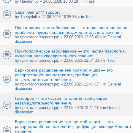
by
Haroldmub
» 24.06.2026 13:00:19 » in
Test
Salon Gier 24/7 support
by
Thonydah
» 22.06.2026 16:35:15 » in
Test
Проктологическое заболевание — это распространённая
проблема, нуждающаяся незамедлительного лечения.
by
проктолог-эксперт.рф
» 22.06.2026 12:55:46 » in
General
discussion
Проктологическое заболевание — это частая патология,
нуждающаяся своевременного лечения.
by
проктолог-эксперт.рф
» 22.06.2026 12:54:32 » in
Test
Варикозное расширение вен прямой кишки — это
распространённая патология, требующая
незамедлительного лечения.
by
проктолог-эксперт.рф
» 22.06.2026 12:48:17 » in
General
discussion
Геморрой — это частая патология, требующая
незамедлительного лечения.
by
проктолог-эксперт.рф
» 22.06.2026 12:44:11 » in
General
discussion
Варикозное расширение вен прямой кишки — это
распространённая патология, требующая своевременного
лечения.