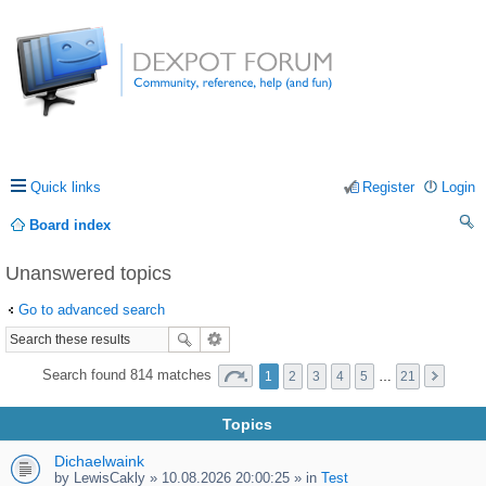
Quick links
Register
Login
Board index
ea
Unanswered topics
rc
Go to advanced search
h
Search found 814 matches
1
2
3
4
5
…
21
Topics
Dichaelwaink
by
LewisCakly
» 10.08.2026 20:00:25 » in
Test