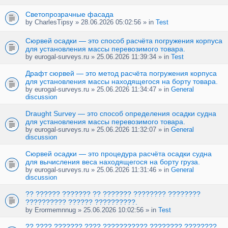
Светопрозрачные фасада
by
CharlesTipsy
» 28.06.2026 05:02:56 » in
Test
Сюрвей осадки — это способ расчёта погружения корпуса
для установления массы перевозимого товара.
by
eurogal-surveys.ru
» 25.06.2026 11:39:34 » in
Test
Драфт сюрвей — это метод расчёта погружения корпуса
для установления массы находящегося на борту товара.
by
eurogal-surveys.ru
» 25.06.2026 11:34:47 » in
General
discussion
Draught Survey — это способ определения осадки судна
для установления массы перевозимого товара.
by
eurogal-surveys.ru
» 25.06.2026 11:32:07 » in
General
discussion
Сюрвей осадки — это процедура расчёта осадки судна
для вычисления веса находящегося на борту груза.
by
eurogal-surveys.ru
» 25.06.2026 11:31:46 » in
General
discussion
?? ?????? ??????? ?? ??????? ???????? ????????
?????????? ?????? ??????????.
by
Erormemnnug
» 25.06.2026 10:02:56 » in
Test
?? ???? ??????? ???? ??????????? ???????? ????????