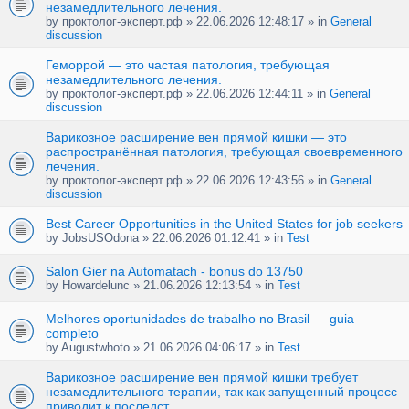
незамедлительного лечения.
by
проктолог-эксперт.рф
» 22.06.2026 12:48:17 » in
General
discussion
Геморрой — это частая патология, требующая
незамедлительного лечения.
by
проктолог-эксперт.рф
» 22.06.2026 12:44:11 » in
General
discussion
Варикозное расширение вен прямой кишки — это
распространённая патология, требующая своевременного
лечения.
by
проктолог-эксперт.рф
» 22.06.2026 12:43:56 » in
General
discussion
Best Career Opportunities in the United States for job seekers
by
JobsUSOdona
» 22.06.2026 01:12:41 » in
Test
Salon Gier na Automatach - bonus do 13750
by
Howardelunc
» 21.06.2026 12:13:54 » in
Test
Melhores oportunidades de trabalho no Brasil — guia
completo
by
Augustwhoto
» 21.06.2026 04:06:17 » in
Test
Варикозное расширение вен прямой кишки требует
незамедлительного терапии, так как запущенный процесс
приводит к последст