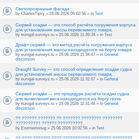
Светопрозрачные фасада
by
CharlesTipsy
» 28.06.2026 05:02:56 » in
Test
Сюрвей осадки — это способ расчёта погружения корпуса
для установления массы перевозимого товара.
by
eurogal-surveys.ru
» 25.06.2026 11:39:34 » in
Test
Драфт сюрвей — это метод расчёта погружения корпуса
для установления массы находящегося на борту товара.
by
eurogal-surveys.ru
» 25.06.2026 11:34:47 » in
General
discussion
Draught Survey — это способ определения осадки судна
для установления массы перевозимого товара.
by
eurogal-surveys.ru
» 25.06.2026 11:32:07 » in
General
discussion
Сюрвей осадки — это процедура расчёта осадки судна
для вычисления веса находящегося на борту груза.
by
eurogal-surveys.ru
» 25.06.2026 11:31:46 » in
General
discussion
?? ?????? ??????? ?? ??????? ???????? ????????
?????????? ?????? ??????????.
by
Erormemnnug
» 25.06.2026 10:02:56 » in
Test
?? ???? ??????? ???? ??????????? ???????? ????????