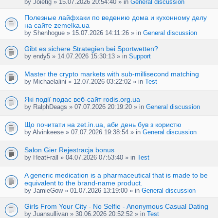
by
Joietig
» 15.07.2026 20:54:40 » in
General discussion
Полезные лайфхаки по ведению дома и кухонному делу
на сайте zemelka.ua
by
Shenhogue
» 15.07.2026 14:11:26 » in
General discussion
Gibt es sichere Strategien bei Sportwetten?
by
endy5
» 14.07.2026 15:30:13 » in
Support
Master the crypto markets with sub-millisecond matching
by
Michaelalini
» 12.07.2026 03:22:02 » in
Test
Які події подає веб-сайт rodis.org.ua
by
RalphDeags
» 07.07.2026 20:19:20 » in
General discussion
Що почитати на zet.in.ua, аби день був з користю
by
Alvinkeese
» 07.07.2026 19:38:54 » in
General discussion
Salon Gier Rejestracja bonus
by
HeatFrall
» 04.07.2026 07:53:40 » in
Test
A generic medication is a pharmaceutical that is made to be
equivalent to the brand-name product.
by
JamieGow
» 01.07.2026 13:19:00 » in
General discussion
Girls From Your City - No Selfie - Anonymous Casual Dating
by
Juansullivan
» 30.06.2026 20:52:52 » in
Test