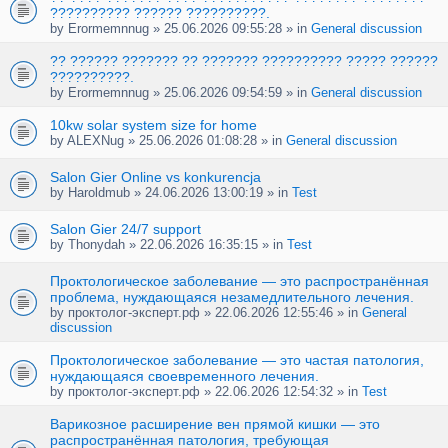
?????????? ?????? ??????????.
by
Erormemnnug
» 25.06.2026 09:55:28 » in
General discussion
?? ?????? ??????? ?? ??????? ?????????? ????? ??????
??????????.
by
Erormemnnug
» 25.06.2026 09:54:59 » in
General discussion
10kw solar system size for home
by
ALEXNug
» 25.06.2026 01:08:28 » in
General discussion
Salon Gier Online vs konkurencja
by
Haroldmub
» 24.06.2026 13:00:19 » in
Test
Salon Gier 24/7 support
by
Thonydah
» 22.06.2026 16:35:15 » in
Test
Проктологическое заболевание — это распространённая
проблема, нуждающаяся незамедлительного лечения.
by
проктолог-эксперт.рф
» 22.06.2026 12:55:46 » in
General
discussion
Проктологическое заболевание — это частая патология,
нуждающаяся своевременного лечения.
by
проктолог-эксперт.рф
» 22.06.2026 12:54:32 » in
Test
Варикозное расширение вен прямой кишки — это
распространённая патология, требующая