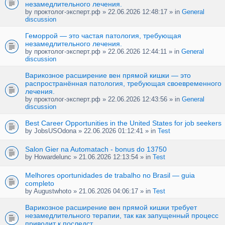
незамедлительного лечения.
by
проктолог-эксперт.рф
» 22.06.2026 12:48:17 » in
General
discussion
Геморрой — это частая патология, требующая
незамедлительного лечения.
by
проктолог-эксперт.рф
» 22.06.2026 12:44:11 » in
General
discussion
Варикозное расширение вен прямой кишки — это
распространённая патология, требующая своевременного
лечения.
by
проктолог-эксперт.рф
» 22.06.2026 12:43:56 » in
General
discussion
Best Career Opportunities in the United States for job seekers
by
JobsUSOdona
» 22.06.2026 01:12:41 » in
Test
Salon Gier na Automatach - bonus do 13750
by
Howardelunc
» 21.06.2026 12:13:54 » in
Test
Melhores oportunidades de trabalho no Brasil — guia
completo
by
Augustwhoto
» 21.06.2026 04:06:17 » in
Test
Варикозное расширение вен прямой кишки требует
незамедлительного терапии, так как запущенный процесс
приводит к последст