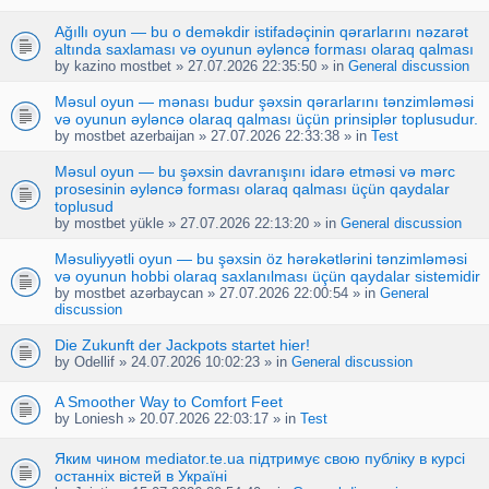
Ağıllı oyun — bu o deməkdir istifadəçinin qərarlarını nəzarət
altında saxlaması və oyunun əyləncə forması olaraq qalması
by
kazino mostbet
» 27.07.2026 22:35:50 » in
General discussion
Məsul oyun — mənası budur şəxsin qərarlarını tənzimləməsi
və oyunun əyləncə olaraq qalması üçün prinsiplər toplusudur.
by
mostbet azerbaijan
» 27.07.2026 22:33:38 » in
Test
Məsul oyun — bu şəxsin davranışını idarə etməsi və mərc
prosesinin əyləncə forması olaraq qalması üçün qaydalar
toplusud
by
mostbet yükle
» 27.07.2026 22:13:20 » in
General discussion
Məsuliyyətli oyun — bu şəxsin öz hərəkətlərini tənzimləməsi
və oyunun hobbi olaraq saxlanılması üçün qaydalar sistemidir
by
mostbet azərbaycan
» 27.07.2026 22:00:54 » in
General
discussion
Die Zukunft der Jackpots startet hier!
by
Odellif
» 24.07.2026 10:02:23 » in
General discussion
A Smoother Way to Comfort Feet
by
Loniesh
» 20.07.2026 22:03:17 » in
Test
Яким чином mediator.te.ua підтримує свою публіку в курсі
останніх вістей в Україні