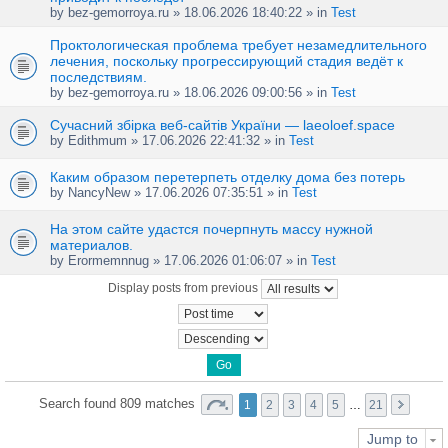
by
bez-gemorroya.ru
» 18.06.2026 18:40:22 » in
Test
Проктологическая проблема требует незамедлительного
лечения, поскольку прогрессирующий стадия ведёт к
последствиям.
by
bez-gemorroya.ru
» 18.06.2026 09:00:56 » in
Test
Сучасний збірка веб-сайтів України — laeoloef.space
by
Edithmum
» 17.06.2026 22:41:32 » in
Test
Каким образом перетерпеть отделку дома без потерь
by
NancyNew
» 17.06.2026 07:35:51 » in
Test
На этом сайте удастся почерпнуть массу нужной
материалов.
by
Erormemnnug
» 17.06.2026 01:06:07 » in
Test
Display posts from previous
Search found 809 matches
1
2
3
4
5
…
21
Jump to