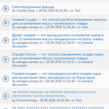
Светопрозрачные фасада
by
CharlesTipsy
» 28.06.2026 05:02:56 » in
Test
Сюрвей осадки — это способ расчёта погружения корпуса
для установления массы перевозимого товара.
by
eurogal-surveys.ru
» 25.06.2026 11:39:34 » in
Test
Драфт сюрвей — это метод расчёта погружения корпуса
для установления массы находящегося на борту товара.
by
eurogal-surveys.ru
» 25.06.2026 11:34:47 » in
General
discussion
Draught Survey — это способ определения осадки судна
для установления массы перевозимого товара.
by
eurogal-surveys.ru
» 25.06.2026 11:32:07 » in
General
discussion
Сюрвей осадки — это процедура расчёта осадки судна
для вычисления веса находящегося на борту груза.
by
eurogal-surveys.ru
» 25.06.2026 11:31:46 » in
General
discussion
?? ?????? ??????? ?? ??????? ???????? ????????
?????????? ?????? ??????????.
by
Erormemnnug
» 25.06.2026 10:02:56 » in
Test
?? ???? ??????? ???? ??????????? ???????? ????????