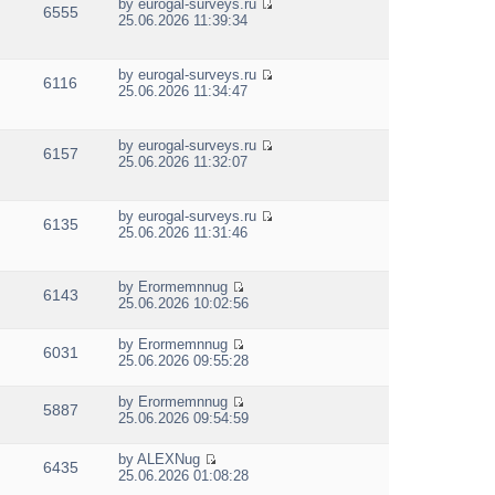
e
p
by
eurogal-surveys.ru
w
e
6555
V
l
o
25.06.2026 11:39:34
t
s
i
a
s
h
t
e
t
t
e
p
w
e
by
eurogal-surveys.ru
l
o
6116
t
s
V
25.06.2026 11:34:47
a
s
h
t
i
t
t
e
p
e
e
l
o
w
s
by
eurogal-surveys.ru
a
s
6157
t
t
V
25.06.2026 11:32:07
t
t
h
p
i
e
e
o
e
s
l
s
w
by
eurogal-surveys.ru
t
a
6135
t
t
V
25.06.2026 11:31:46
p
t
h
i
o
e
e
e
s
s
l
w
t
by
Erormemnnug
t
a
6143
t
V
25.06.2026 10:02:56
p
t
h
i
o
e
e
e
s
s
by
Erormemnnug
l
w
6031
t
V
t
25.06.2026 09:55:28
a
t
i
p
t
h
e
o
e
e
by
Erormemnnug
w
s
5887
s
V
l
25.06.2026 09:54:59
t
t
t
i
a
h
p
e
t
e
by
ALEXNug
o
w
e
6435
V
l
25.06.2026 01:08:28
s
t
s
i
a
t