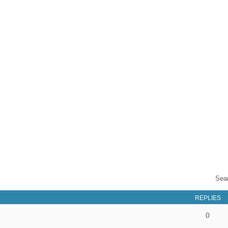
Sea
REPLIES
0