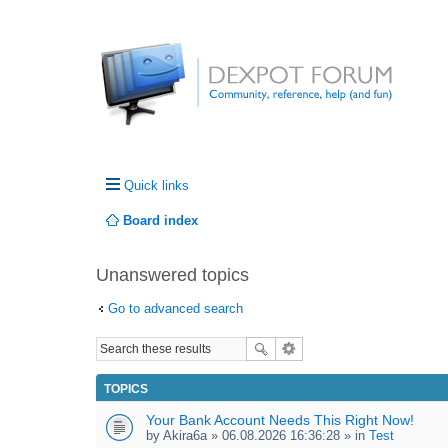
Quick links
Board index
Unanswered topics
Go to advanced search
TOPICS
Your Bank Account Needs This Right Now!
by
Akira6a
» 06.08.2026 16:36:28 » in
Test