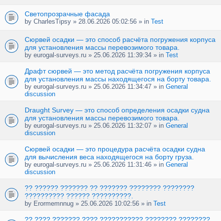
Светопрозрачные фасада
by
CharlesTipsy
» 28.06.2026 05:02:56 » in
Test
Сюрвей осадки — это способ расчёта погружения корпуса
для установления массы перевозимого товара.
by
eurogal-surveys.ru
» 25.06.2026 11:39:34 » in
Test
Драфт сюрвей — это метод расчёта погружения корпуса
для установления массы находящегося на борту товара.
by
eurogal-surveys.ru
» 25.06.2026 11:34:47 » in
General
discussion
Draught Survey — это способ определения осадки судна
для установления массы перевозимого товара.
by
eurogal-surveys.ru
» 25.06.2026 11:32:07 » in
General
discussion
Сюрвей осадки — это процедура расчёта осадки судна
для вычисления веса находящегося на борту груза.
by
eurogal-surveys.ru
» 25.06.2026 11:31:46 » in
General
discussion
?? ?????? ??????? ?? ??????? ???????? ????????
?????????? ?????? ??????????.
by
Erormemnnug
» 25.06.2026 10:02:56 » in
Test
?? ???? ??????? ???? ??????????? ???????? ????????