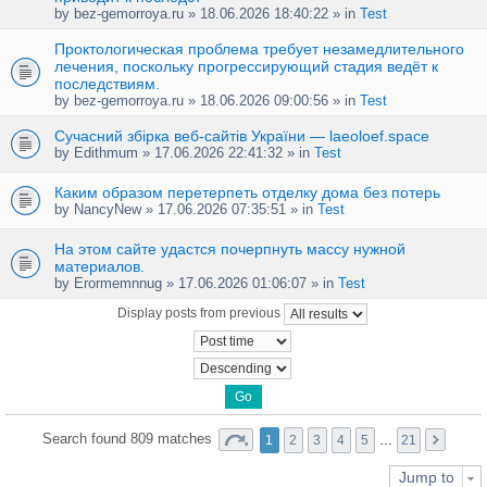
by
bez-gemorroya.ru
» 18.06.2026 18:40:22 » in
Test
Проктологическая проблема требует незамедлительного
лечения, поскольку прогрессирующий стадия ведёт к
последствиям.
by
bez-gemorroya.ru
» 18.06.2026 09:00:56 » in
Test
Сучасний збірка веб-сайтів України — laeoloef.space
by
Edithmum
» 17.06.2026 22:41:32 » in
Test
Каким образом перетерпеть отделку дома без потерь
by
NancyNew
» 17.06.2026 07:35:51 » in
Test
На этом сайте удастся почерпнуть массу нужной
материалов.
by
Erormemnnug
» 17.06.2026 01:06:07 » in
Test
Display posts from previous
Search found 809 matches
1
2
3
4
5
…
21
Jump to