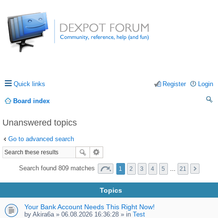
Quick links
Register
Login
Board index
ea
Unanswered topics
rc
Go to advanced search
h
Search found 809 matches
1
2
3
4
5
…
21
Topics
Your Bank Account Needs This Right Now!
by
Akira6a
» 06.08.2026 16:36:28 » in
Test