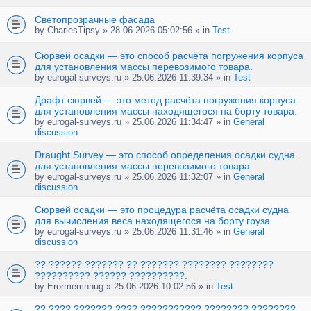
Светопрозрачные фасада
by
CharlesTipsy
» 28.06.2026 05:02:56 » in
Test
Сюрвей осадки — это способ расчёта погружения корпуса
для установления массы перевозимого товара.
by
eurogal-surveys.ru
» 25.06.2026 11:39:34 » in
Test
Драфт сюрвей — это метод расчёта погружения корпуса
для установления массы находящегося на борту товара.
by
eurogal-surveys.ru
» 25.06.2026 11:34:47 » in
General
discussion
Draught Survey — это способ определения осадки судна
для установления массы перевозимого товара.
by
eurogal-surveys.ru
» 25.06.2026 11:32:07 » in
General
discussion
Сюрвей осадки — это процедура расчёта осадки судна
для вычисления веса находящегося на борту груза.
by
eurogal-surveys.ru
» 25.06.2026 11:31:46 » in
General
discussion
?? ?????? ??????? ?? ??????? ???????? ????????
?????????? ?????? ??????????.
by
Erormemnnug
» 25.06.2026 10:02:56 » in
Test
?? ???? ??????? ???? ??????????? ???????? ????????