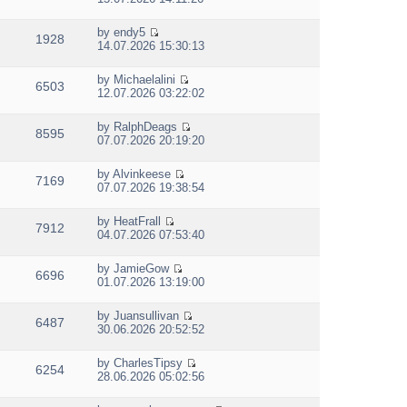
s
t
s
i
a
t
h
t
e
t
e
p
by
endy5
w
e
1928
V
l
o
14.07.2026 15:30:13
t
s
i
a
s
h
t
e
t
t
e
p
by
Michaelalini
w
e
6503
V
l
o
12.07.2026 03:22:02
t
s
i
a
s
h
t
e
t
t
e
p
by
RalphDeags
w
e
8595
V
l
o
07.07.2026 20:19:20
t
s
i
a
s
h
t
e
t
t
e
p
by
Alvinkeese
w
e
7169
V
l
o
07.07.2026 19:38:54
t
s
i
a
s
h
t
e
t
t
e
p
by
HeatFrall
w
e
7912
V
l
o
04.07.2026 07:53:40
t
s
i
a
s
h
t
e
t
t
e
p
by
JamieGow
w
e
6696
V
l
o
01.07.2026 13:19:00
t
s
i
a
s
h
t
e
t
t
e
p
by
Juansullivan
w
e
6487
V
l
o
30.06.2026 20:52:52
t
s
i
a
s
h
t
e
t
t
e
p
by
CharlesTipsy
w
e
6254
V
l
o
28.06.2026 05:02:56
t
s
i
a
s
h
t
e
t
t