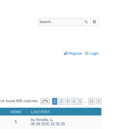
Register
Login
rch found 809 matches
1
2
3
4
5
…
21
VIEWS
LAST POST
by
Akira6a
5
V
06.08.2026 16:36:28
i