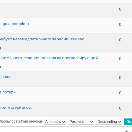
0
— guia completo
0
ебует незамедлительного терапии, так как
0
t
длительного лечения, поскольку прогрессирующий
0
t
f.space
0
з потерь
0
жной материалов.
0
Display posts from previous
Sea