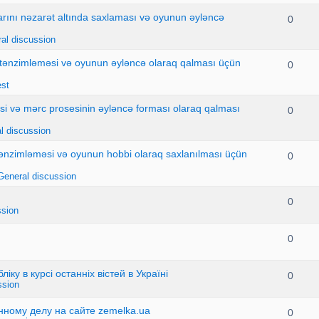
larını nəzarət altında saxlaması və oyunun əyləncə
0
al discussion
 tənzimləməsi və oyunun əyləncə olaraq qalması üçün
0
est
si və mərc prosesinin əyləncə forması olaraq qalması
0
l discussion
 tənzimləməsi və oyunun hobbi olaraq saxlanılması üçün
0
General discussion
0
ssion
0
ку в курсі останніх вістей в Україні
0
ssion
ному делу на сайте zemelka.ua
0