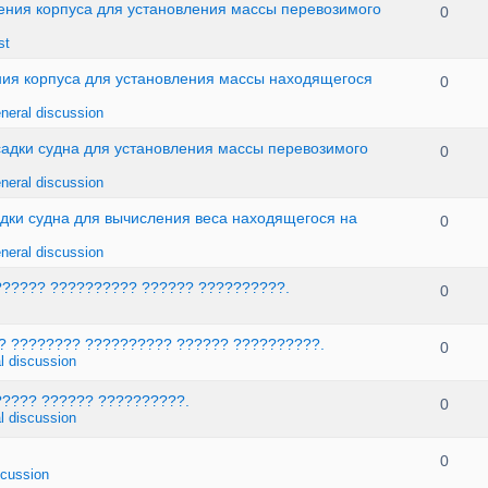
ения корпуса для установления массы перевозимого
0
st
ния корпуса для установления массы находящегося
0
neral discussion
садки судна для установления массы перевозимого
0
neral discussion
дки судна для вычисления веса находящегося на
0
neral discussion
?????? ?????????? ?????? ??????????.
0
? ???????? ?????????? ?????? ??????????.
0
l discussion
????? ?????? ??????????.
0
l discussion
0
scussion