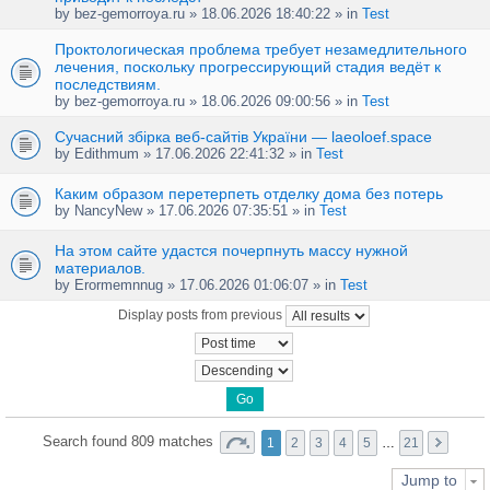
by
bez-gemorroya.ru
» 18.06.2026 18:40:22 » in
Test
Проктологическая проблема требует незамедлительного
лечения, поскольку прогрессирующий стадия ведёт к
последствиям.
by
bez-gemorroya.ru
» 18.06.2026 09:00:56 » in
Test
Сучасний збірка веб-сайтів України — laeoloef.space
by
Edithmum
» 17.06.2026 22:41:32 » in
Test
Каким образом перетерпеть отделку дома без потерь
by
NancyNew
» 17.06.2026 07:35:51 » in
Test
На этом сайте удастся почерпнуть массу нужной
материалов.
by
Erormemnnug
» 17.06.2026 01:06:07 » in
Test
Display posts from previous
Search found 809 matches
1
2
3
4
5
…
21
Jump to