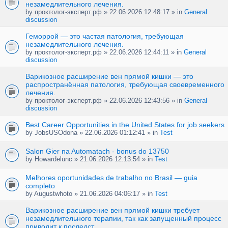
незамедлительного лечения.
by
проктолог-эксперт.рф
» 22.06.2026 12:48:17 » in
General
discussion
Геморрой — это частая патология, требующая
незамедлительного лечения.
by
проктолог-эксперт.рф
» 22.06.2026 12:44:11 » in
General
discussion
Варикозное расширение вен прямой кишки — это
распространённая патология, требующая своевременного
лечения.
by
проктолог-эксперт.рф
» 22.06.2026 12:43:56 » in
General
discussion
Best Career Opportunities in the United States for job seekers
by
JobsUSOdona
» 22.06.2026 01:12:41 » in
Test
Salon Gier na Automatach - bonus do 13750
by
Howardelunc
» 21.06.2026 12:13:54 » in
Test
Melhores oportunidades de trabalho no Brasil — guia
completo
by
Augustwhoto
» 21.06.2026 04:06:17 » in
Test
Варикозное расширение вен прямой кишки требует
незамедлительного терапии, так как запущенный процесс
приводит к последст