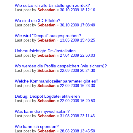
Wie setze ich alle Einstellungen zurück?
Last post by
Sebastian
«
30.10.2009 18:12:16
Wo sind die 3D-Effekte?
Last post by
Sebastian
«
30.10.2009 17:08:49
Wie wird "Dexpot" ausgesprochen?
Last post by
Sebastian
«
13.05.2009 15:48:25
Unbeaufsichtigte De-/Installation
Last post by
Sebastian
«
27.04.2009 22:50:03
Wo werden die Profile gespeichert (wie sichern)?
Last post by
Sebastian
«
22.09.2008 20:24:30
Welche Kommandozeilenparameter gibt es?
Last post by
Sebastian
«
22.09.2008 16:23:30
Debug: Dexpot Logdatei aktivieren
Last post by
Sebastian
«
22.09.2008 16:20:53
Was kann die mywechsel.ini?
Last post by
Sebastian
«
31.08.2008 23:11:46
Wie kann ich spenden?
Last post by
Sebastian
«
28.08.2008 13:45:59