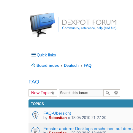
Quick links
Board index
Deutsch
FAQ
FAQ
New Topic
TOPICS
FAQ-Übersicht
by
Sebastian
» 18.05.2010 21:27:30
Fenster anderer Desktops erscheinen auf dem 