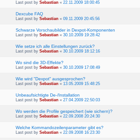
Last post by
Sebastian
«
22.11.2009 18:00:45
Dexcube FAQ
Last post by
Sebastian
«
09.11.2009 20:45:56
Schwarze Vorschaubilder in Dexpot-Komponenten
Last post by
Sebastian
«
30.10.2009 19:28:42
Wie setze ich alle Einstellungen zurück?
Last post by
Sebastian
«
30.10.2009 18:12:16
Wo sind die 3D-Effekte?
Last post by
Sebastian
«
30.10.2009 17:08:49
Wie wird "Dexpot" ausgesprochen?
Last post by
Sebastian
«
13.05.2009 15:48:25
Unbeaufsichtigte De-/Installation
Last post by
Sebastian
«
27.04.2009 22:50:03
Wo werden die Profile gespeichert (wie sichern)?
Last post by
Sebastian
«
22.09.2008 20:24:30
Welche Kommandozeilenparameter gibt es?
Last post by
Sebastian
«
22.09.2008 16:23:30