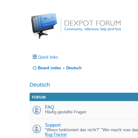
Quick links
Board index
Deutsch
Deutsch
FORUM
FAQ
Häufig gestellte Fragen
Support
"Wieso funktioniert das nicht?" "Wie macht man das
Bug-Tracker