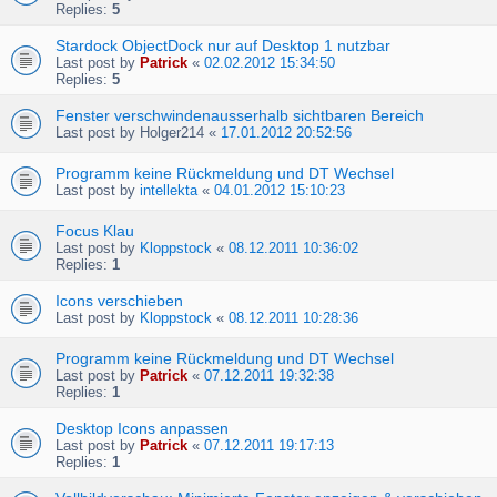
Replies:
5
Stardock ObjectDock nur auf Desktop 1 nutzbar
Last post by
Patrick
«
02.02.2012 15:34:50
Replies:
5
Fenster verschwindenausserhalb sichtbaren Bereich
Last post by
Holger214
«
17.01.2012 20:52:56
Programm keine Rückmeldung und DT Wechsel
Last post by
intellekta
«
04.01.2012 15:10:23
Focus Klau
Last post by
Kloppstock
«
08.12.2011 10:36:02
Replies:
1
Icons verschieben
Last post by
Kloppstock
«
08.12.2011 10:28:36
Programm keine Rückmeldung und DT Wechsel
Last post by
Patrick
«
07.12.2011 19:32:38
Replies:
1
Desktop Icons anpassen
Last post by
Patrick
«
07.12.2011 19:17:13
Replies:
1