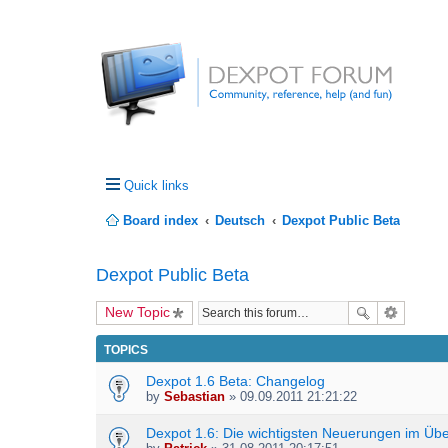
Quick links
Board index
Deutsch
Dexpot Public Beta
Dexpot Public Beta
New Topic
TOPICS
Dexpot 1.6 Beta: Changelog
by
Sebastian
» 09.09.2011 21:21:22
Dexpot 1.6: Die wichtigsten Neuerungen im Übe