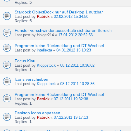
Replies:
5
Stardock ObjectDock nur auf Desktop 1 nutzbar
Last post by
Patrick
«
02.02.2012 15:34:50
Replies:
5
Fenster verschwindenausserhalb sichtbaren Bereich
Last post by
Holger214
«
17.01.2012 20:52:56
Programm keine Rückmeldung und DT Wechsel
Last post by
intellekta
«
04.01.2012 15:10:23
Focus Klau
Last post by
Kloppstock
«
08.12.2011 10:36:02
Replies:
1
Icons verschieben
Last post by
Kloppstock
«
08.12.2011 10:28:36
Programm keine Rückmeldung und DT Wechsel
Last post by
Patrick
«
07.12.2011 19:32:38
Replies:
1
Desktop Icons anpassen
Last post by
Patrick
«
07.12.2011 19:17:13
Replies:
1