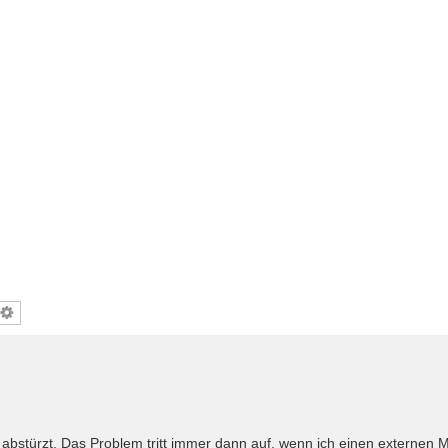
abstürzt. Das Problem tritt immer dann auf, wenn ich einen externen M