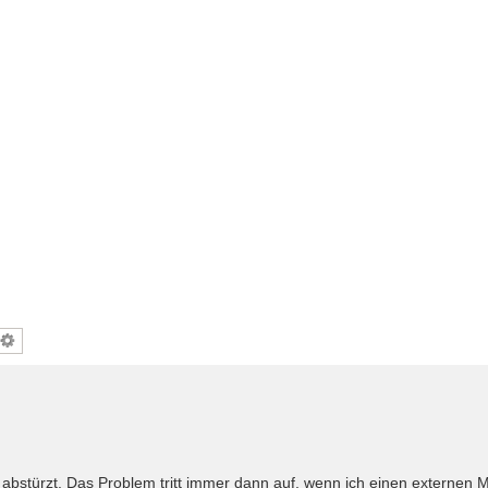
abstürzt. Das Problem tritt immer dann auf, wenn ich einen externen M