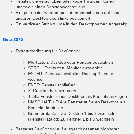
Fenster, die verschoben oder kopiert wurden, lösten
ungewollt einen Desktopwechsel aus
Einige Fenster wurden nach dem Verschieben auf einen
anderen Desktop oben links positioniert
Ein vertikaler Strich wurde in den Desktopnamen angezeigt
Beta 2075
Tastaturbedienung für DexControl
Pfeiltasten: Desktop oder Fenster auswählen
STRG + Pfeiltasten: Monitor auswählen
ENTER: Zum ausgewählten Desktop/Fenster
wechseln
ENTF: Fenster schließen
Z: Desktop heranzoomen
T: Alle Fenster eines Desktops als Kacheln anzeigen
UMSCHALT + T: Alle Fenster auf allen Desktops als
Kacheln darstellen
Nummerntasten: Zu Desktop 1 bis 9 wechseln
(Fensterkatalog: Zu Fenster 1 bis 9 wechseln)
Besseres DexControl auf ausgeschlossenen Monitoren