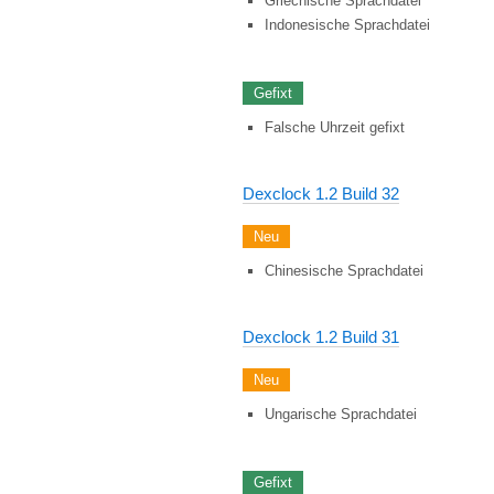
Griechische Sprachdatei
Indonesische Sprachdatei
Gefixt
Falsche Uhrzeit gefixt
Dexclock 1.2 Build 32
Neu
Chinesische Sprachdatei
Dexclock 1.2 Build 31
Neu
Ungarische Sprachdatei
Gefixt