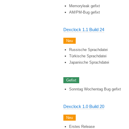
Memoryleak gefixt
AM/PM-Bug gefixt
Dexclock 1.1 Build 24
Neu
Russische Sprachdatei
Türkische Sprachdatei
Japanische Sprachdatei
Gefixt
Sonntag Wochentag Bug gefixt
Dexclock 1.0 Build 20
Neu
Erstes Release